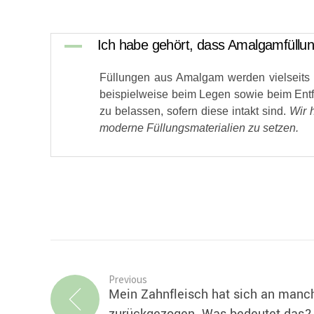
A
Ich habe gehört, dass Amalgamfüllun
Füllungen aus Amalgam werden vielseits di
beispielweise beim Legen sowie beim Ent
zu belassen, sofern diese intakt sind.
Wir 
moderne Füllungsmaterialien zu setzen.
Previous
Mein Zahnfleisch hat sich an manch